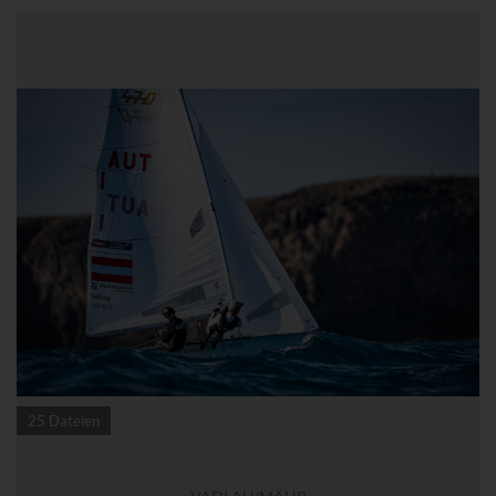
25 Dateien