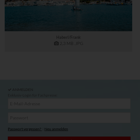
Haberl/Frank
2,3 MB
.JPG
ANMELDEN
Exklusiv-Login für Fachpresse:
Passwort vergessen?
|
Neu anmelden