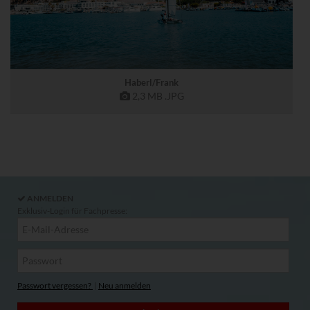
Haberl/Frank
2,3 MB
.JPG
ANMELDEN
Exklusiv-Login für Fachpresse:
Passwort vergessen?
|
Neu anmelden