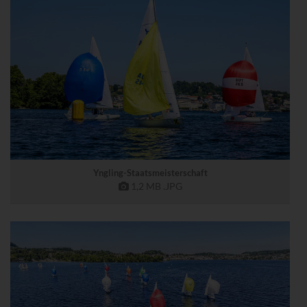
Yngling-Staatsmeisterschaft
1,2 MB
.JPG