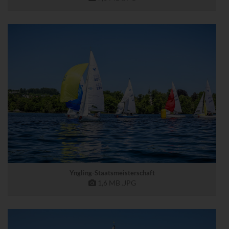
Yngling-Staatsmeisterschaft
1,6 MB
.JPG