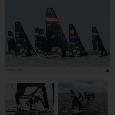
5 385 x 3 756